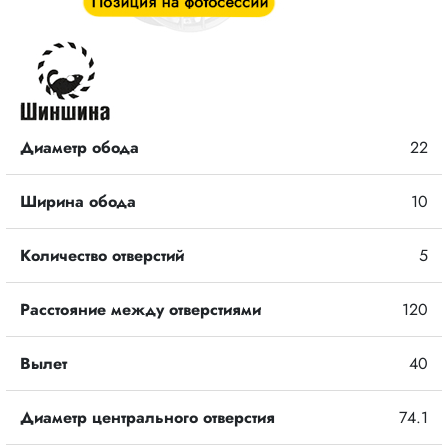
Диаметр обода
22
Ширина обода
10
Количество отверстий
5
Расстояние между отверстиями
120
Вылет
40
Диаметр центрального отверстия
74.1