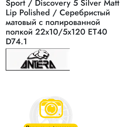
Sport / Discovery 5 Silver Matt
Lip Polished / Серебристый
матовый с полированной
полкой 22x10/5x120 ET40
D74.1