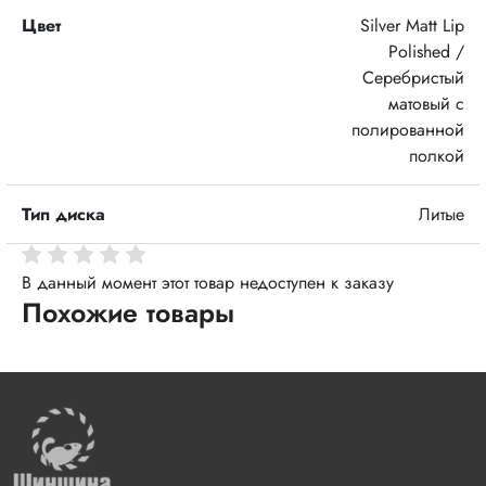
Цвет
Silver Matt Lip
Polished /
Серебристый
матовый с
полированной
полкой
Тип диска
Литые
В данный момент этот товар недоступен к заказу
Похожие товары