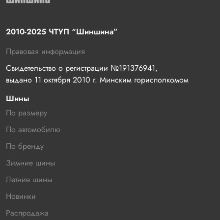
2010-2025 ЧТУП “Шиншина”
Правовая информация
Свидетельство о регистрации №191376941, 
выдано 11 октября 2010 г. Минским горисполкомом
Шины
По размеру
По автомобилю
По бренду
Зимние шины
Летние шины
Новинки
Распродажа