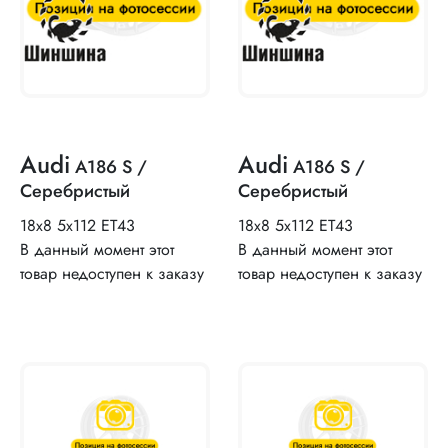
Audi
Audi
A186 S /
A186 S /
Серебристый
Серебристый
18x8 5x112 ET43
18x8 5x112 ET43
В данный момент этот
В данный момент этот
товар недоступен к заказу
товар недоступен к заказу