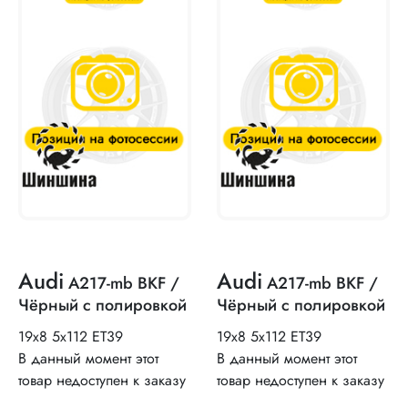
Audi
Audi
A217-mb BKF /
A217-mb BKF /
Чёрный с полировкой
Чёрный с полировкой
19x8 5x112 ET39
19x8 5x112 ET39
В данный момент этот
В данный момент этот
товар недоступен к заказу
товар недоступен к заказу