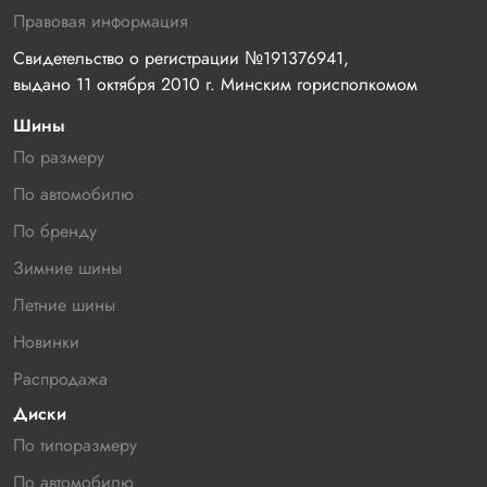
Правовая информация
Свидетельство о регистрации №191376941, 
выдано 11 октября 2010 г. Минским горисполкомом
Шины
По размеру
По автомобилю
По бренду
Зимние шины
Летние шины
Новинки
Распродажа
Диски
По типоразмеру
По автомобилю