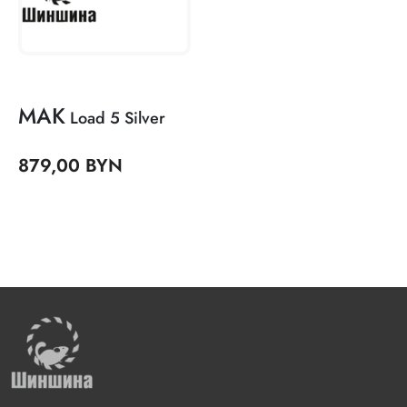
MAK
Load 5 Silver
879,00 BYN