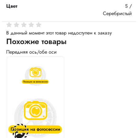
Цвет
S /
Серебристый
В данный момент этот товар недоступен к заказу
Похожие товары
Передняя ось/обе оси