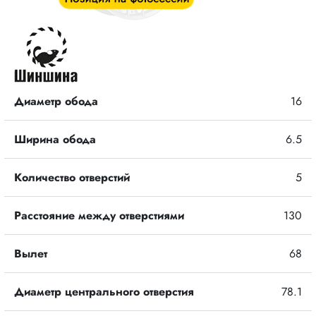
Диаметр обода
16
Ширина обода
6.5
Количество отверстий
5
Расстояние между отверстиями
130
Вылет
68
Диаметр центрального отверстия
78.1