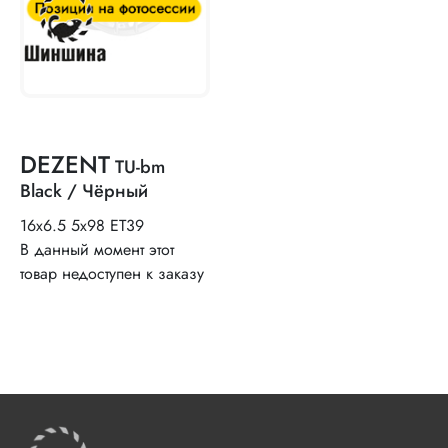
DEZENT
TU-bm
Black / Чёрный
16x6.5 5x98 ET39
В данный момент этот
товар недоступен к заказу