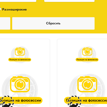
Разноширокие