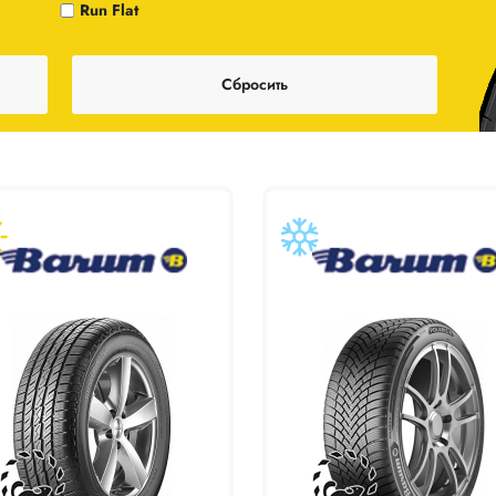
Run Flat