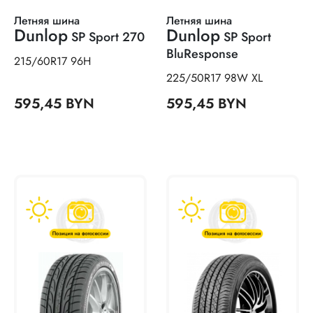
Летняя шина
Летняя шина
Dunlop
Dunlop
SP Sport 270
SP Sport
BluResponse
215/60R17 96H
225/50R17 98W XL
595,45 BYN
595,45 BYN