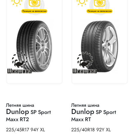
Летняя шина
Летняя шина
Dunlop
Dunlop
SP Sport
SP Sport
Maxx RT2
Maxx RT
225/45R17 94Y XL
225/40R18 92Y XL