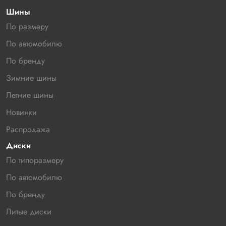
Шины
По размеру
По автомобилю
По бренду
Зимние шины
Летние шины
Новинки
Распродажа
Диски
По типоразмеру
По автомобилю
По бренду
Литые диски