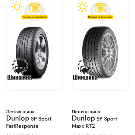
Летняя шина
Летняя шина
Dunlop
Dunlop
SP Sport
SP Sport
FastResponse
Maxx RT2