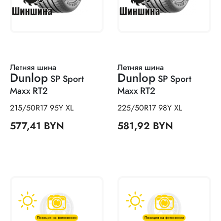
Летняя шина
Летняя шина
Dunlop
Dunlop
SP Sport
SP Sport
Maxx RT2
Maxx RT2
215/50R17 95Y XL
225/50R17 98Y XL
577,41 BYN
581,92 BYN