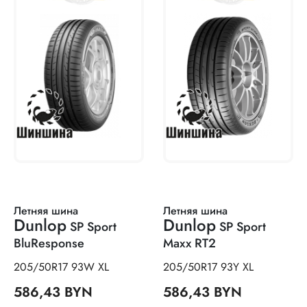
Летняя шина
Летняя шина
Dunlop
Dunlop
SP Sport
SP Sport
BluResponse
Maxx RT2
205/50R17 93W XL
205/50R17 93Y XL
586,43 BYN
586,43 BYN