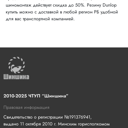
шиномонтаж действует скидка до 50%. Резину Dunlop
купить можно с доставкой в любой регион РБ удобной
для вас транспортной компанией.
2010-2025 ЧТУП “Шиншина”
Правовая информация
Свидетельство о регистрации №191376941, 
выдано 11 октября 2010 г. Минским горисполкомом