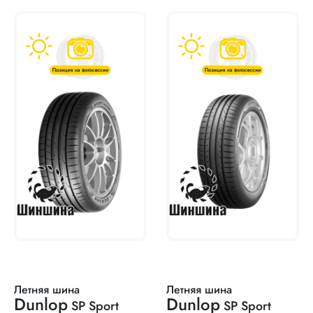
Летняя шина
Летняя шина
Dunlop
Dunlop
SP Sport
SP Sport