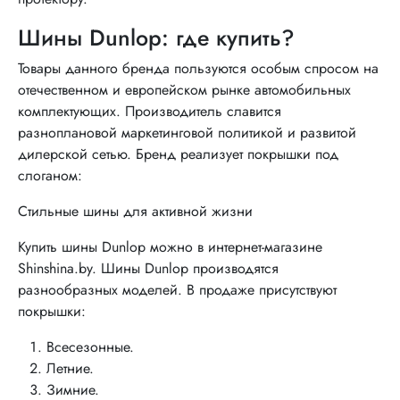
Шины Dunlop: где купить?
Товары данного бренда пользуются особым спросом на
отечественном и европейском рынке автомобильных
комплектующих. Производитель славится
разноплановой маркетинговой политикой и развитой
дилерской сетью. Бренд реализует покрышки под
слоганом:
Стильные шины для активной жизни
Купить шины Dunlop можно в интернет-магазине
Shinshina.by. Шины Dunlop производятся
разнообразных моделей. В продаже присутствуют
покрышки:
Всесезонные.
Летние.
Зимние.