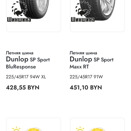
Летняя шина
Летняя шина
Dunlop
Dunlop
SP Sport
SP Sport
BluResponse
Maxx RT
225/45R17 94W XL
225/45R17 91W
428,55 BYN
451,10 BYN