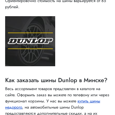
Ориентировочно стоимость на шины варьируется от 85
рублей.
Как заказать шины Dunlop в Минске?
Весь ассортимент товаров представлен в каталоге на
сайте. Оформить заказ вы можете по телефону или через
функционал корзины. У нас вы можете
купить шины
недорого
, на автомобильные шины Dunlop
предоставляются дополнительные скидки, а на их