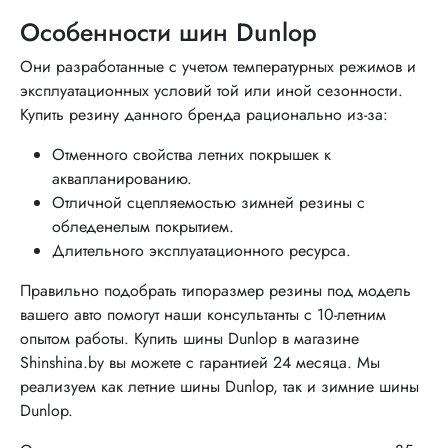
Особенности шин Dunlop
Они разработанные с учетом температурных режимов и
эксплуатационных условий той или иной сезонности.
Купить резину данного бренда рационально из-за:
Отменного свойства летних покрышек к
аквапланированию.
Отличной сцепляемостью зимней резины с
обледенелым покрытием.
Длительного эксплуатационного ресурса.
Правильно подобрать типоразмер резины под модель
вашего авто помогут наши консультанты с 10-летним
опытом работы. Купить шины Dunlop в магазине
Shinshina.by вы можете с гарантией 24 месяца. Мы
реализуем как летние шины Dunlop, так и зимние шины
Dunlop.