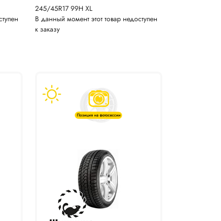
245/45R17 99H XL
ступен
В данный момент этот товар недоступен
к заказу