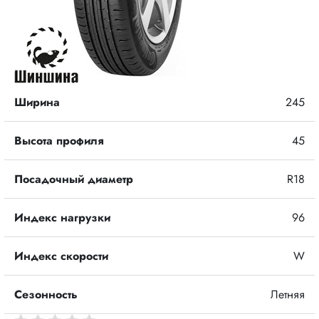
Ширина
245
Высота профиля
45
Посадочный диаметр
R18
Индекс нагрузки
96
Индекс скорости
W
Сезонность
Летняя