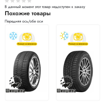
В данный момент этот товар недоступен к заказу
Похожие товары
Передняя ось/обе оси