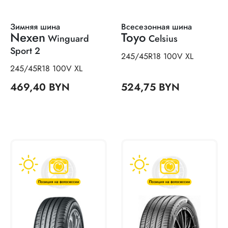
Зимняя шина
Всесезонная шина
Nexen
Toyo
Winguard
Celsius
Sport 2
245/45R18 100V XL
245/45R18 100V XL
469,40 BYN
524,75 BYN