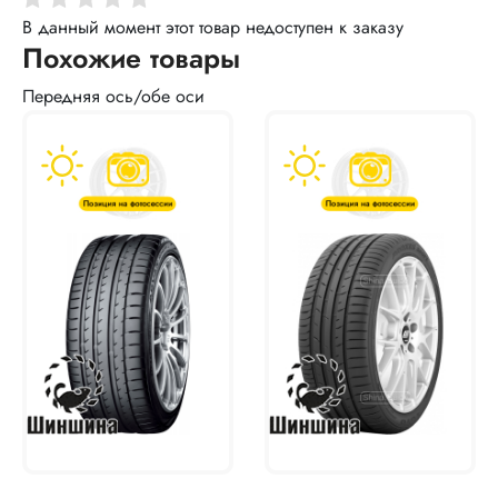
В данный момент этот товар недоступен к заказу
Похожие товары
Передняя ось/обе оси