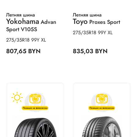
Летняя шина
Летняя шина
Yokohama
Toyo
Advan
Proxes Sport
Sport V105S
275/35R18 99Y XL
275/35R18 99Y XL
807,65 BYN
835,03 BYN