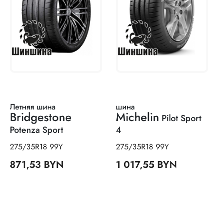
Летняя шина
шина
Bridgestone
Michelin
Pilot Sport
Potenza Sport
4
275/35R18 99Y
275/35R18 99Y
871,53 BYN
1 017,55 BYN