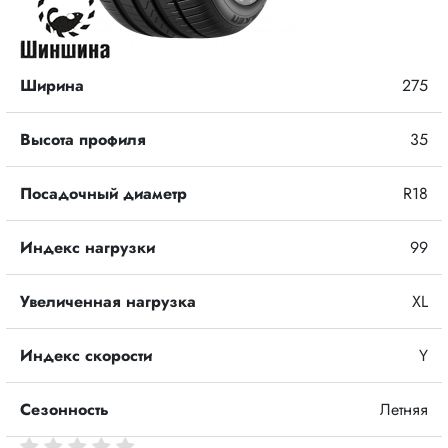
Ширина
275
Высота профиля
35
Посадочный диаметр
R18
Индекс нагрузки
99
Увеличенная нагрузка
XL
Индекс скорости
Y
Сезонность
Летняя