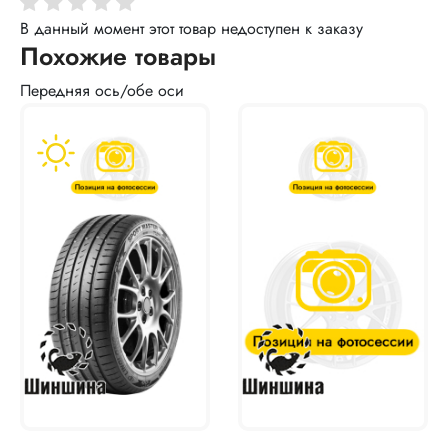
В данный момент этот товар недоступен к заказу
Похожие товары
Передняя ось/обе оси