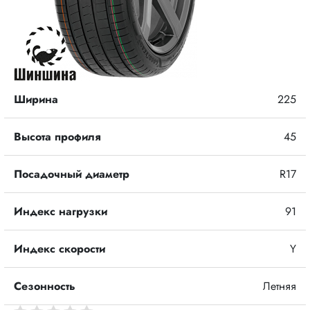
Ширина
225
Высота профиля
45
Посадочный диаметр
R17
Индекс нагрузки
91
Индекс скорости
Y
Сезонность
Летняя