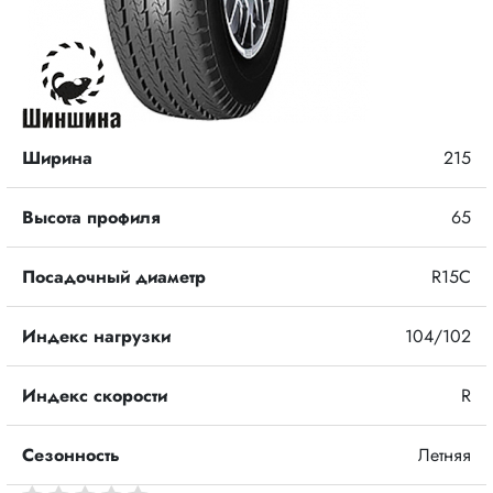
Ширина
215
Высота профиля
65
Посадочный диаметр
R15C
Индекс нагрузки
104/102
Индекс скорости
R
Сезонность
Летняя