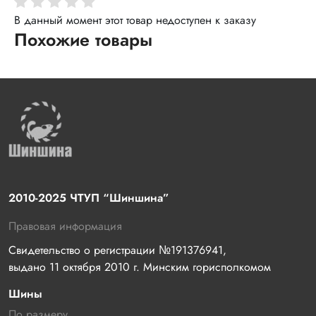
В данный момент этот товар недоступен к заказу
Похожие товары
2010-2025 ЧТУП “Шиншина”
Правовая информация
Свидетельство о регистрации №191376941, 
выдано 11 октября 2010 г. Минским горисполкомом
Шины
По размеру