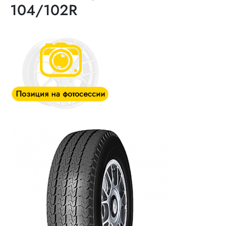
104/102R