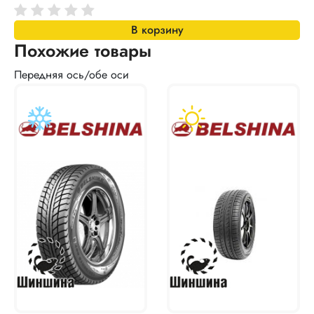
В корзину
Похожие товары
Передняя ось/обе оси