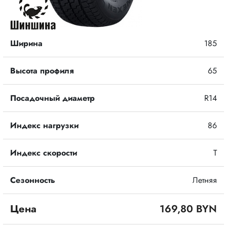
Ширина
185
Высота профиля
65
Посадочный диаметр
R14
Индекс нагрузки
86
Индекс скорости
T
Сезонность
Летняя
Цена
169,80 BYN