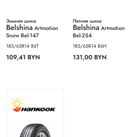
Зимняя шина
Летняя шина
Belshina
Belshina
Artmotion
Artmotion
Snow Bel-147
Bel-254
185/65R14 86T
185/65R14 86H
109,41 BYN
131,00 BYN