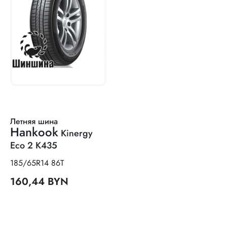
Летняя шина
Hankook
Kinergy
Eco 2 K435
185/65R14 86T
160,44 BYN