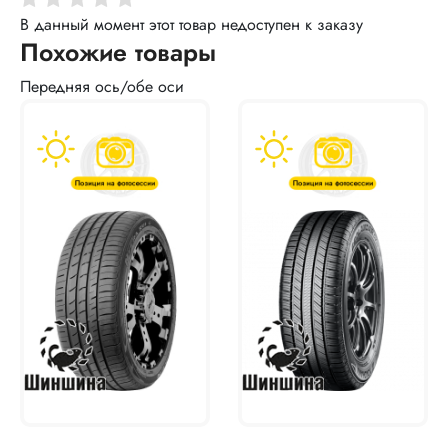
В данный момент этот товар недоступен к заказу
Похожие товары
Передняя ось/обе оси