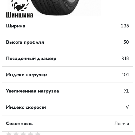
Ширина
235
Высота профиля
50
Посадочный диаметр
R18
Индекс нагрузки
101
Увеличенная нагрузка
XL
Индекс скорости
V
Сезонность
Летняя