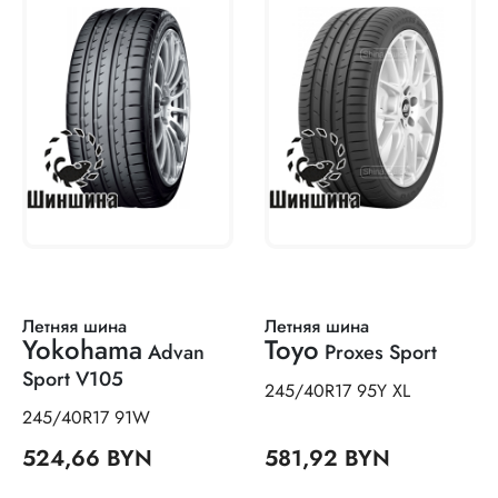
Летняя шина
Летняя шина
Yokohama
Toyo
Advan
Proxes Sport
Sport V105
245/40R17 95Y XL
245/40R17 91W
524,66 BYN
581,92 BYN