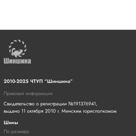
2010-2025 ЧТУП “Шиншина”
Правовая информация
Свидетельство о регистрации №191376941, 
выдано 11 октября 2010 г. Минским горисполкомом
Шины
По размеру