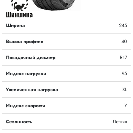
Ширина
245
Высота профиля
40
Посадочный диаметр
R17
Индекс нагрузки
95
Увеличенная нагрузка
XL
Индекс скорости
Y
Сезонность
Летняя