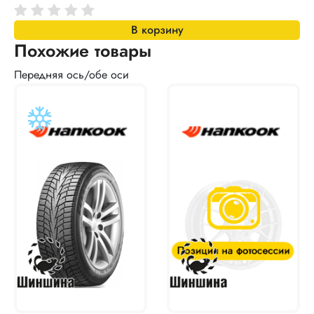
В корзину
Похожие товары
Передняя ось/обе оси