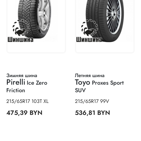
Зимняя шина
Летняя шина
Pirelli
Toyo
Ice Zero
Proxes Sport
Friction
SUV
215/65R17 103T XL
215/65R17 99V
475,39 BYN
536,81 BYN