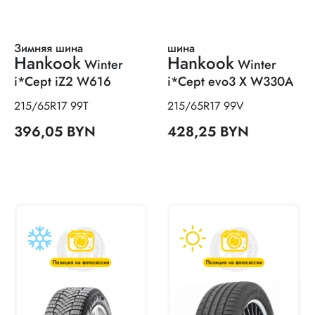
Зимняя шина
шина
Hankook
Hankook
Winter
Winter
i*Cept iZ2 W616
i*Cept evo3 X W330A
215/65R17 99T
215/65R17 99V
396,05 BYN
428,25 BYN