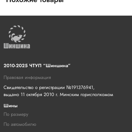
2010-2025 ЧТУП “Шиншина”
Правовая информация
Свидетельство о регистрации №191376941, 
выдано 11 октября 2010 г. Минским горисполкомом
Шины
По размеру
По автомобилю