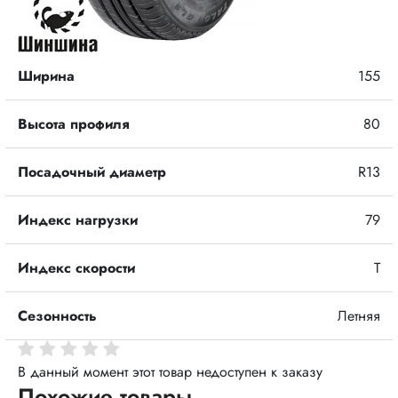
Ширина
155
Высота профиля
80
Посадочный диаметр
R13
Индекс нагрузки
79
Индекс скорости
T
Сезонность
Летняя
В данный момент этот товар недоступен к заказу
Похожие товары