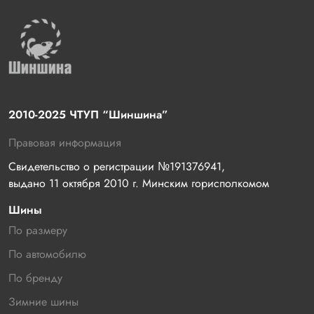
2010-2025 ЧТУП “Шиншина”
Правовая информация
Свидетельство о регистрации №191376941, 
выдано 11 октября 2010 г. Минским горисполкомом
Шины
По размеру
По автомобилю
По бренду
Зимние шины