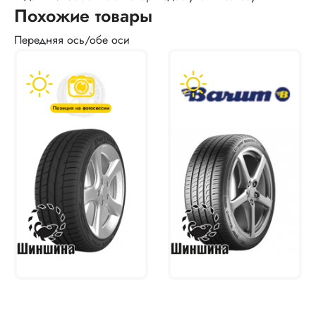
Похожие товары
Передняя ось/обе оси