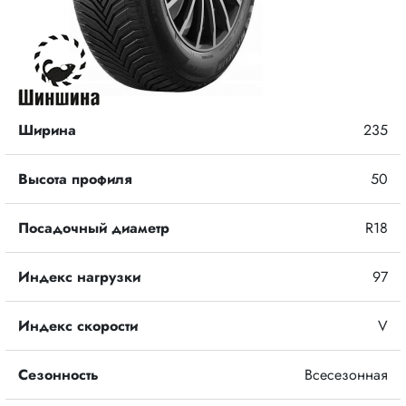
Ширина
235
Высота профиля
50
Посадочный диаметр
R18
Индекс нагрузки
97
Индекс скорости
V
Сезонность
Всесезонная