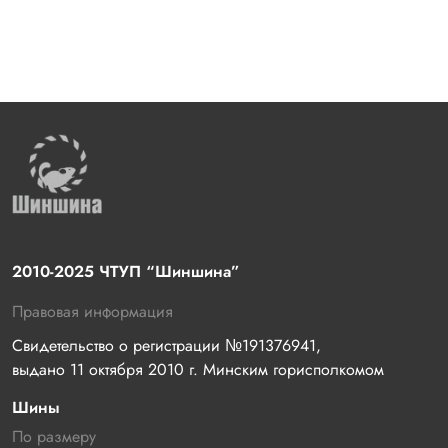
2010-2025 ЧТУП “Шиншина”
Правовая информация
Свидетельство о регистрации №191376941, 
выдано 11 октября 2010 г. Минским горисполкомом
Шины
По размеру