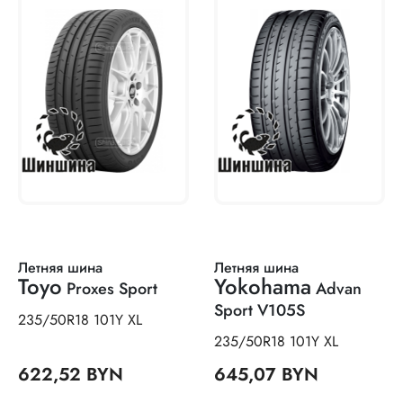
Летняя шина
Летняя шина
Toyo
Yokohama
Proxes Sport
Advan
Sport V105S
235/50R18 101Y XL
235/50R18 101Y XL
622,52 BYN
645,07 BYN