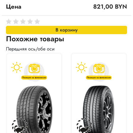
Цена
821,00 BYN
В корзину
Похожие товары
Передняя ось/обе оси