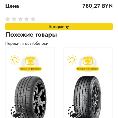
Цена
780,27 BYN
В корзину
Похожие товары
Передняя ось/обе оси