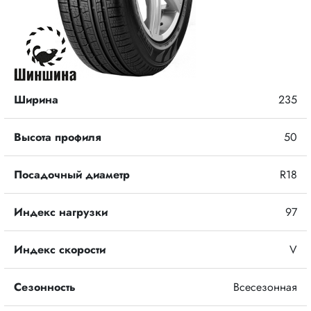
Ширина
235
Высота профиля
50
Посадочный диаметр
R18
Индекс нагрузки
97
Индекс скорости
V
Сезонность
Всесезонная