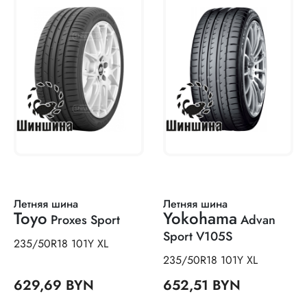
Летняя шина
Летняя шина
Toyo
Yokohama
Proxes Sport
Advan
Sport V105S
235/50R18 101Y XL
235/50R18 101Y XL
629,69 BYN
652,51 BYN