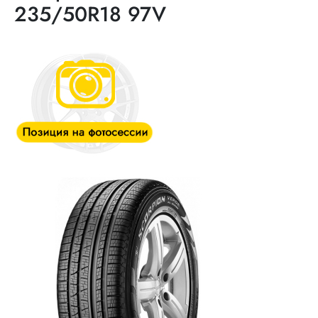
235/50R18 97V