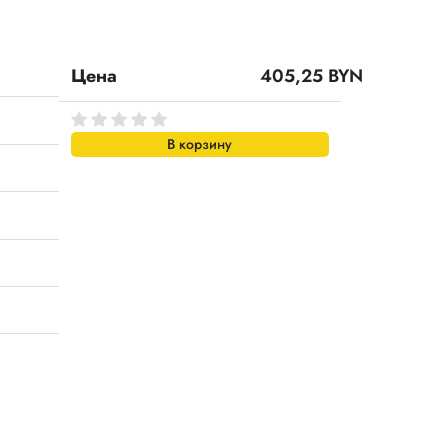
Цена
405,25 BYN
В корзину