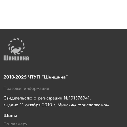
2010-2025 ЧТУП “Шиншина”
Правовая информация
Свидетельство о регистрации №191376941, 
выдано 11 октября 2010 г. Минским горисполкомом
Шины
По размеру