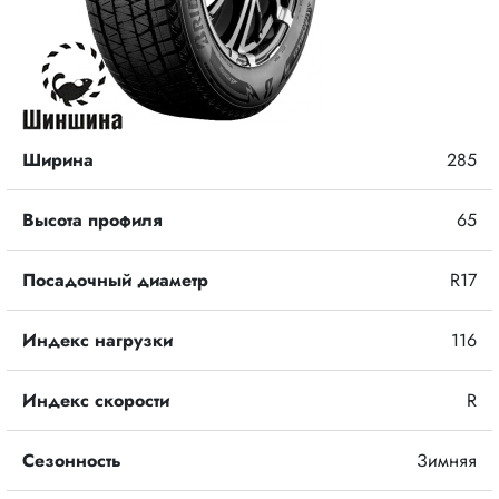
Ширина
285
Высота профиля
65
Посадочный диаметр
R17
Индекс нагрузки
116
Индекс скорости
R
Сезонность
Зимняя