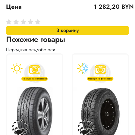
Цена
1 282,20 BYN
В корзину
Похожие товары
Передняя ось/обе оси