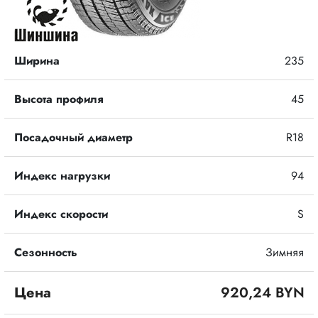
Ширина
235
Высота профиля
45
Посадочный диаметр
R18
Индекс нагрузки
94
Индекс скорости
S
Сезонность
Зимняя
Цена
920,24 BYN