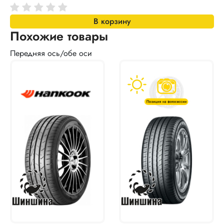
В корзину
Похожие товары
Передняя ось/обе оси