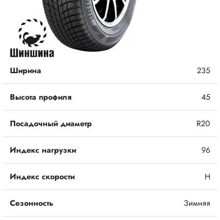
Ширина
235
Высота профиля
45
Посадочный диаметр
R20
Индекс нагрузки
96
Индекс скорости
H
Сезонность
Зимняя