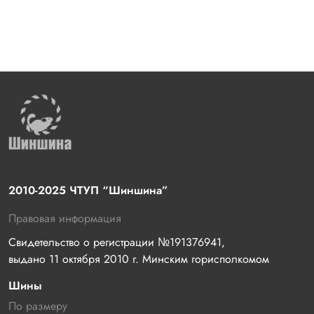
2010-2025 ЧТУП “Шиншина”
Правовая информация
Свидетельство о регистрации №191376941, 
выдано 11 октября 2010 г. Минским горисполкомом
Шины
По размеру