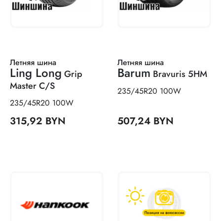
Летняя шина
Летняя шина
Ling Long
Barum
Grip
Bravuris 5HM
Master C/S
235/45R20 100W
235/45R20 100W
315,92 BYN
507,24 BYN