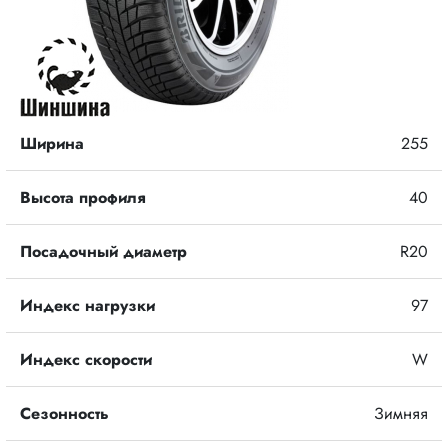
Ширина
255
Высота профиля
40
Посадочный диаметр
R20
Индекс нагрузки
97
Индекс скорости
W
Сезонность
Зимняя