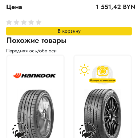
Цена
1 551,42 BYN
В корзину
Похожие товары
Передняя ось/обе оси