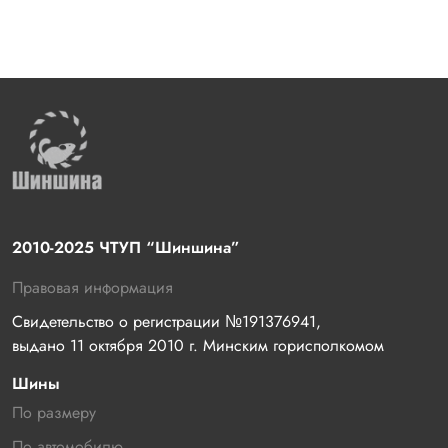
2010-2025 ЧТУП “Шиншина”
Правовая информация
Свидетельство о регистрации №191376941, 
выдано 11 октября 2010 г. Минским горисполкомом
Шины
По размеру
По автомобилю