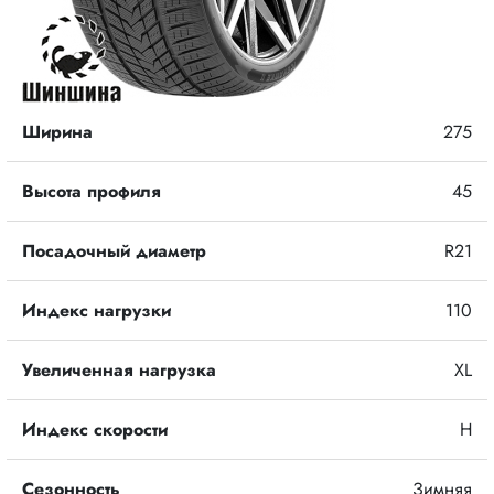
Ширина
275
Высота профиля
45
Посадочный диаметр
R21
Индекс нагрузки
110
Увеличенная нагрузка
XL
Индекс скорости
H
Сезонность
Зимняя