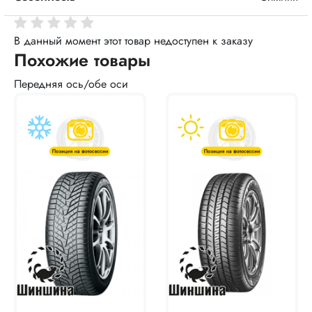
В данный момент этот товар недоступен к заказу
Похожие товары
Передняя ось/обе оси