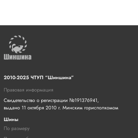
2010-2025 ЧТУП “Шиншина”
Правовая информация
Свидетельство о регистрации №191376941, 
выдано 11 октября 2010 г. Минским горисполкомом
Шины
По размеру