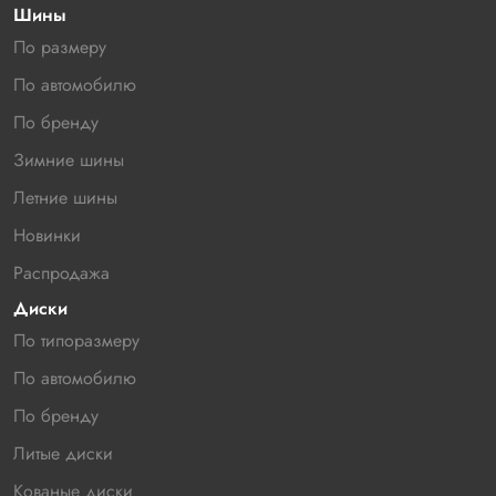
Шины
По размеру
По автомобилю
По бренду
Зимние шины
Летние шины
Новинки
Распродажа
Диски
По типоразмеру
По автомобилю
По бренду
Литые диски
Кованые диски