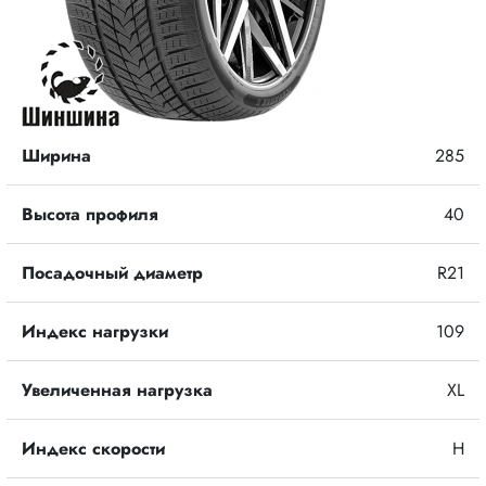
Ширина
285
Высота профиля
40
Посадочный диаметр
R21
Индекс нагрузки
109
Увеличенная нагрузка
XL
Индекс скорости
H