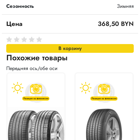
Сезонность
Зимняя
Цена
368,50 BYN
В корзину
Похожие товары
Передняя ось/обе оси