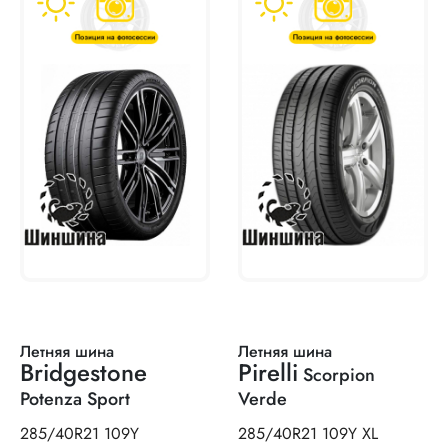
Летняя шина
Летняя шина
Bridgestone
Pirelli
Scorpion
Potenza Sport
Verde
285/40R21 109Y
285/40R21 109Y XL