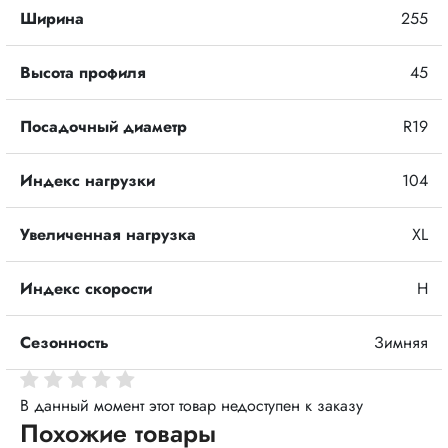
Ширина
255
Высота профиля
45
Посадочный диаметр
R19
Индекс нагрузки
104
Увеличенная нагрузка
XL
Индекс скорости
H
Сезонность
Зимняя
В данный момент этот товар недоступен к заказу
Похожие товары