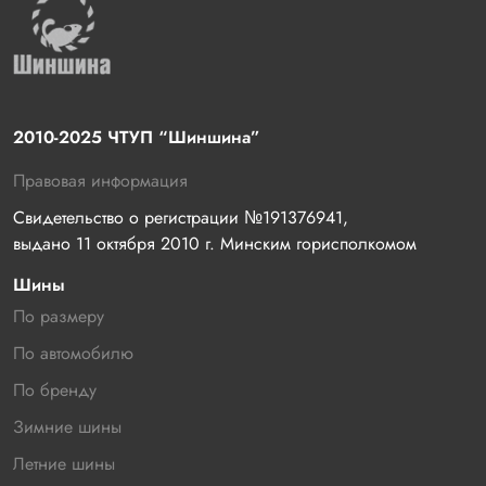
2010-2025 ЧТУП “Шиншина”
Правовая информация
Свидетельство о регистрации №191376941, 
выдано 11 октября 2010 г. Минским горисполкомом
Шины
По размеру
По автомобилю
По бренду
Зимние шины
Летние шины