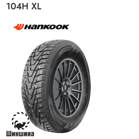
104H XL