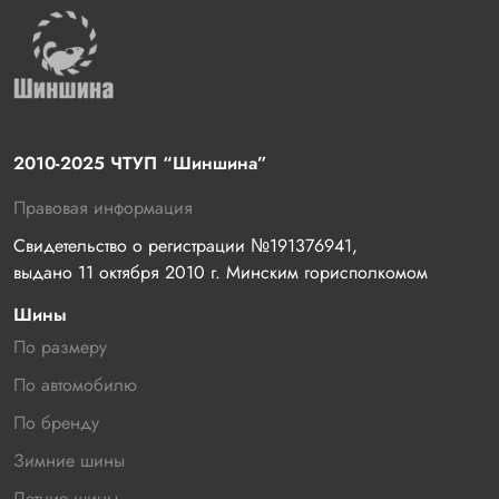
2010-2025 ЧТУП “Шиншина”
Правовая информация
Свидетельство о регистрации №191376941, 
выдано 11 октября 2010 г. Минским горисполкомом
Шины
По размеру
По автомобилю
По бренду
Зимние шины
Летние шины