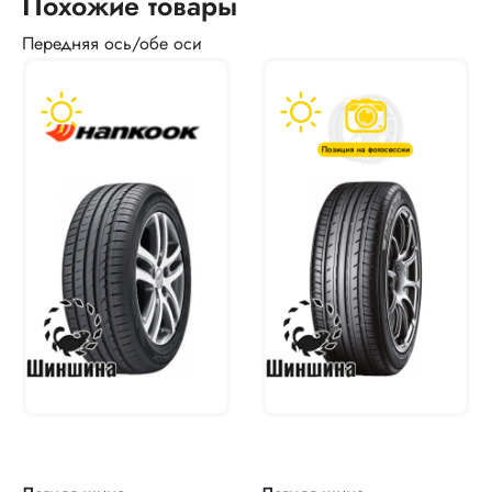
Похожие товары
Передняя ось/обе оси