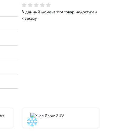
В данный момент этот товар недоступен
к заказу