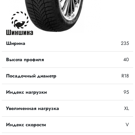
Ширина
235
Высота профиля
40
Посадочный диаметр
R18
Индекс нагрузки
95
Увеличенная нагрузка
XL
Индекс скорости
V