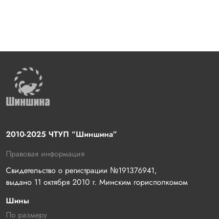
2010-2025 ЧТУП “Шиншина”
Правовая информация
Свидетельство о регистрации №191376941, 
выдано 11 октября 2010 г. Минским горисполкомом
Шины
По размеру