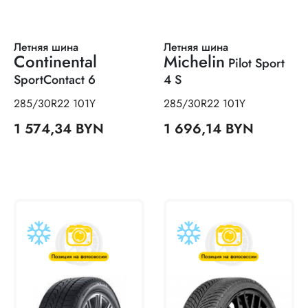
Летняя шина
Летняя шина
Continental
Michelin
Pilot Sport
SportContact 6
4 S
285/30R22 101Y
285/30R22 101Y
1 574,34 BYN
1 696,14 BYN