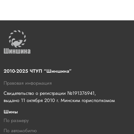
2010-2025 ЧТУП “Шиншина”
Правовая информация
Свидетельство о регистрации №191376941, 
выдано 11 октября 2010 г. Минским горисполкомом
Шины
По размеру
По автомобилю