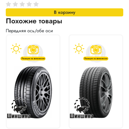
В корзину
Похожие товары
Передняя ось/обе оси