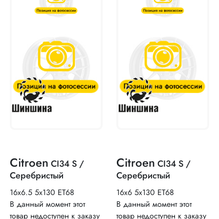
Citroen
Citroen
CI34 S /
CI34 S /
Серебристый
Серебристый
16x6.5 5x130 ET68
16x6 5x130 ET68
В данный момент этот
В данный момент этот
товар недоступен к заказу
товар недоступен к заказу